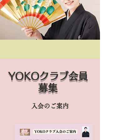
YOKOクラブ会員
募集
入会のご案内