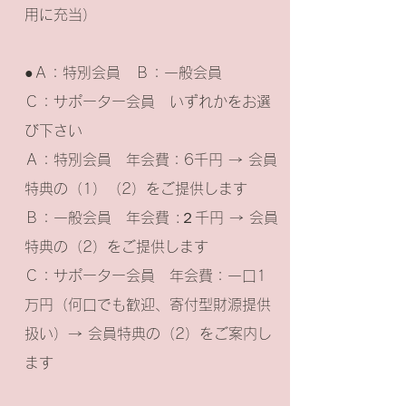
用に充当）
●Ａ：特別会員 Ｂ：一般会員
Ｃ：サポーター会員 いずれかをお選
び下さい
Ａ：特別会員 年会費：6千円 → 会員
特典の（1）（2）をご提供します
Ｂ：一般会員 年会費 :２千円 → 会員
特典の（2）をご提供します
Ｃ：サポーター会員 年会費：一口1
万円（何口でも歓迎、寄付型財源提供
扱い）→ 会員特典の（2）をご案内し
ます