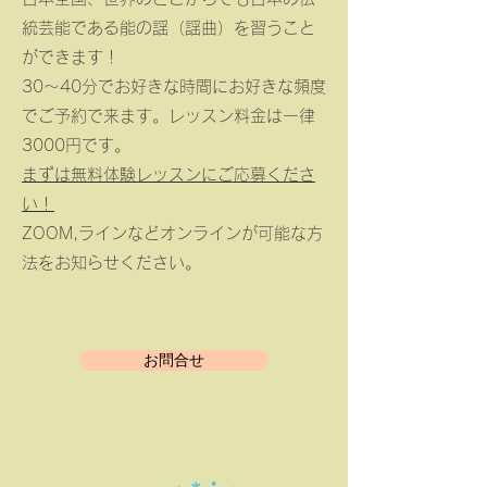
統芸能である能の謡（謡曲）を習うこと
ができます！
30～40分でお好きな時間にお好きな頻度
でご予約で来ます。レッスン料金は一律
3000円です。
まずは無料体験レッスンにご応募くださ
い！
ZOOM,ラインなどオンラインが可能な方
法をお知らせください。
お問合せ